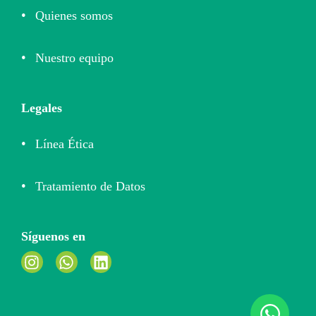
Quienes somos
Nuestro equipo
Legales
Línea Ética
Tratamiento de Datos
Síguenos en