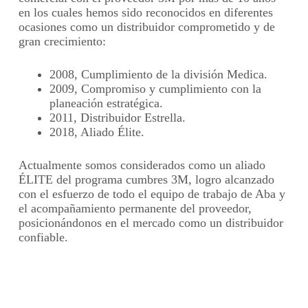
en los cuales hemos sido reconocidos en diferentes
ocasiones como un distribuidor comprometido y de
gran crecimiento:
2008, Cumplimiento de la división Medica.
2009, Compromiso y cumplimiento con la
planeación estratégica.
2011, Distribuidor Estrella.
2018, Aliado Élite.
Actualmente somos considerados como un aliado
ÉLITE del programa cumbres 3M, logro alcanzado
con el esfuerzo de todo el equipo de trabajo de Aba y
el acompañamiento permanente del proveedor,
posicionándonos en el mercado como un distribuidor
confiable.