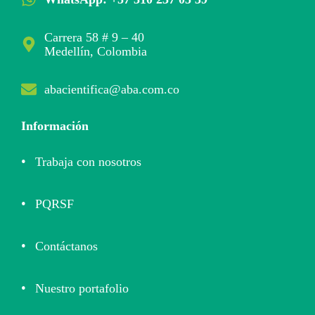
Carrera 58 # 9 – 40
Medellín, Colombia
abacientifica@aba.com.co
Información
Trabaja con nosotros
PQRSF
Contáctanos
Nuestro portafolio